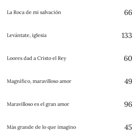
66
La Roca de mi salvación
133
Levántate, iglesia
60
Loores dad a Cristo el Rey
49
Magnífico, maravilloso amor
96
Maravilloso es el gran amor
45
Más grande de lo que imagino