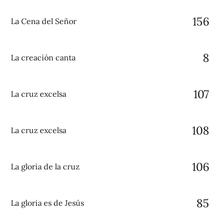
156
La Cena del Señor
8
La creación canta
107
La cruz excelsa
108
La cruz excelsa
106
La gloria de la cruz
85
La gloria es de Jesús