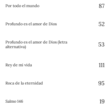
87
Por todo el mundo
52
Profundo es el amor de Dios
Profundo es el amor de Dios (letra
53
alternativa)
111
Rey de mi vida
95
Roca de la eternidad
19
Salmo 146