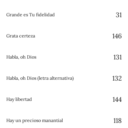
31
Grande es Tu fidelidad
146
Grata certeza
131
Habla, oh Dios
132
Habla, oh Dios (letra alternativa)
144
Hay libertad
118
Hay un precioso manantial