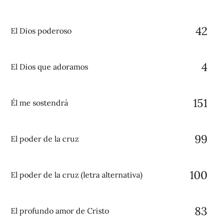
42
El Dios poderoso
4
El Dios que adoramos
151
Él me sostendrá
99
El poder de la cruz
100
El poder de la cruz (letra alternativa)
83
El profundo amor de Cristo