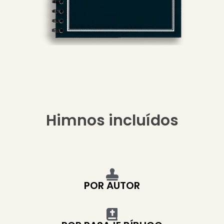
Himnos incluídos
POR AUTOR