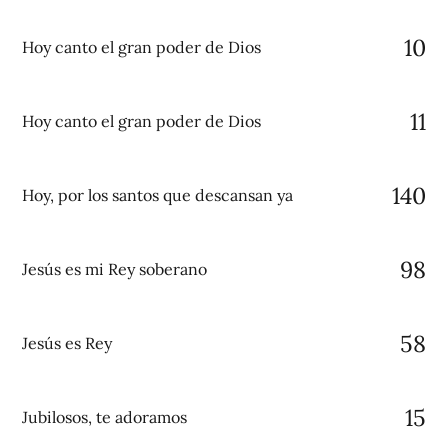
10
Hoy canto el gran poder de Dios
11
Hoy canto el gran poder de Dios
140
Hoy, por los santos que descansan ya
98
Jesús es mi Rey soberano
58
Jesús es Rey
15
Jubilosos, te adoramos