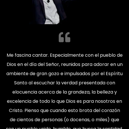
Me fascina cantar. Especialmente con el pueblo de
Dios en el día del Señor, reunidos para adorar en un
ambiente de gran gozo e impulsados por el Espíritu
Santo al escuchar la verdad presentada con
elocuencia acerca de la grandeza, la belleza y
excelencia de todo lo que Dios es para nosotros en
Cristo. Pienso que cuando esto brota del corazón
de cientos de personas (o docenas, o miles) que
son un pueblo unido, humilde, que busca la santidad,