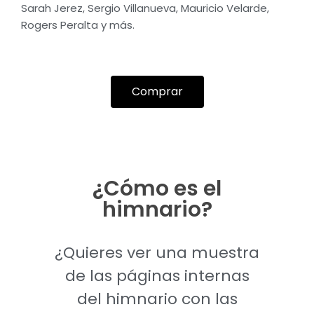
Sarah Jerez, Sergio Villanueva, Mauricio Velarde,
Rogers Peralta y más.
Comprar
¿Cómo es el
himnario?
¿Quieres ver una muestra
de las páginas internas
del
himnario con las