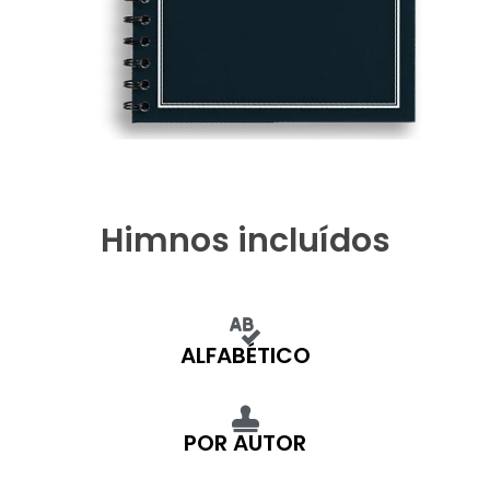
Himnos incluídos
ALFABÉTICO
POR AUTOR