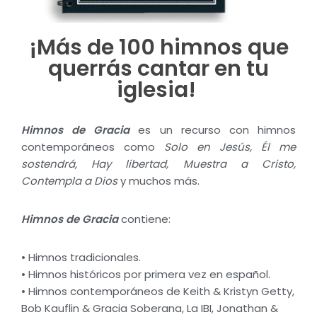
¡Más de 100 himnos que
querrás cantar en tu
iglesia! ​
Himnos de Gracia
es un recurso con himnos
contemporáneos como
Solo en Jesús, Él me
sostendrá, Hay libertad, Muestra a Cristo,
Contempla a Dios
y muchos más.
Himnos de Gracia
contiene:
• Himnos tradicionales.
• Himnos históricos por primera vez en español.
• Himnos contemporáneos de Keith & Kristyn Getty,
Bob Kauflin & Gracia Soberana, La IBI, Jonathan &