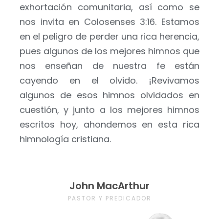
exhortación comunitaria, así como se
nos invita en Colosenses 3:16. Estamos
en el peligro de perder una rica herencia,
pues algunos de los mejores himnos que
nos enseñan de nuestra fe están
cayendo en el olvido. ¡Revivamos
algunos de esos himnos olvidados en
cuestión, y junto a los mejores himnos
escritos hoy, ahondemos en esta rica
himnología cristiana.
John MacArthur
PASTOR Y PREDICADOR