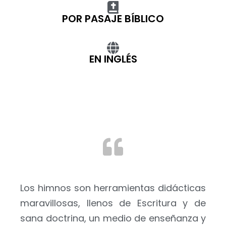
POR PASAJE BÍBLICO
EN INGLÉS
Los himnos son herramientas didácticas
maravillosas, llenos de Escritura y de
sana doctrina, un medio de enseñanza y