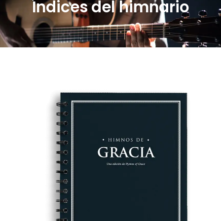
Índices del himnario