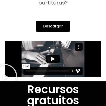
partituras?
Descargar
Recursos
gratuitos