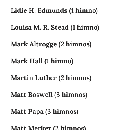
Lidie H. Edmunds (1 himno)
Louisa M. R. Stead (1 himno)
Mark Altrogge (2 himnos)
Mark Hall (1 himno)
Martin Luther (2 himnos)
Matt Boswell (3 himnos)
Matt Papa (3 himnos)
Matt Merker (2 himnos)