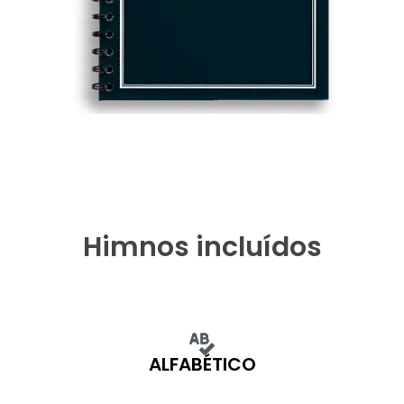
Himnos incluídos
ALFABÉTICO