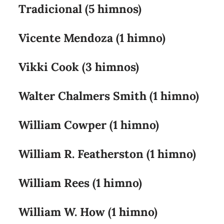
Tradicional (5 himnos)
Vicente Mendoza (1 himno)
Vikki Cook (3 himnos)
Walter Chalmers Smith (1 himno)
William Cowper (1 himno)
William R. Featherston (1 himno)
William Rees (1 himno)
William W. How (1 himno)