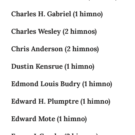
Charles H. Gabriel (1 himno)
Charles Wesley (2 himnos)
Chris Anderson (2 himnos)
Dustin Kensrue (1 himno)
Edmond Louis Budry (1 himno)
Edward H. Plumptre (1 himno)
Edward Mote (1 himno)