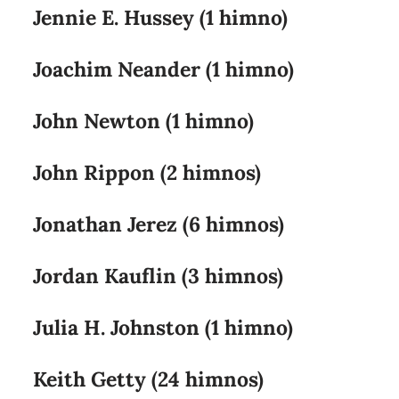
Jennie E. Hussey (1 himno)
Joachim Neander (1 himno)
John Newton (1 himno)
John Rippon (2 himnos)
Jonathan Jerez (6 himnos)
Jordan Kauflin (3 himnos)
Julia H. Johnston (1 himno)
Keith Getty (24 himnos)