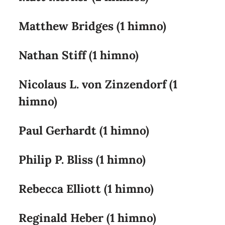
Matthew Bridges (1 himno)
Nathan Stiff (1 himno)
Nicolaus L. von Zinzendorf (1
himno)
Paul Gerhardt (1 himno)
Philip P. Bliss (1 himno)
Rebecca Elliott (1 himno)
Reginald Heber (1 himno)