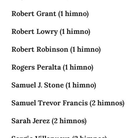
Robert Grant (1 himno)
Robert Lowry (1 himno)
Robert Robinson (1 himno)
Rogers Peralta (1 himno)
Samuel J. Stone (1 himno)
Samuel Trevor Francis (2 himnos)
Sarah Jerez (2 himnos)