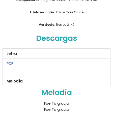
Título en inglés
: It Was Your Grace
Versículo
: Efesios 2:1-9
Descargas
Letra
PDF
Melodía
Melodía
Fue Tu gracia
Fue Tu gracia