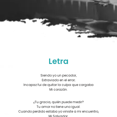
Letra
Siendo yo un pecador,
Extraviado en el error;
Incapaz fui de quitar la culpa que cargaba
Mi corazón.
¿Tu gracia, quién puede medir?
Tu amor no tiene uno igual.
Cuando perdido estaba yo viniste a mi encuentro,
Mi Salvador.