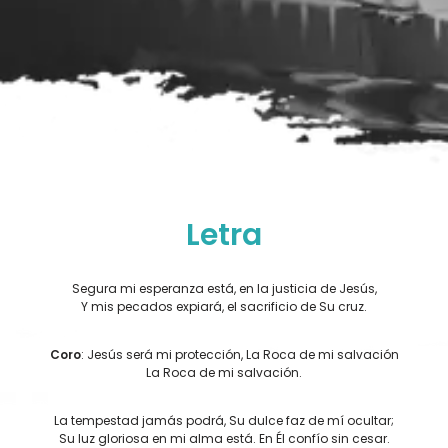
Letra
Segura mi esperanza está, en la justicia de Jesús,
Y mis pecados expiará, el sacrificio de Su cruz.
Coro
: Jesús será mi protección, La Roca de mi salvación
La Roca de mi salvación.
La tempestad jamás podrá, Su dulce faz de mí ocultar;
Su luz gloriosa en mi alma está. En Él confío sin cesar.