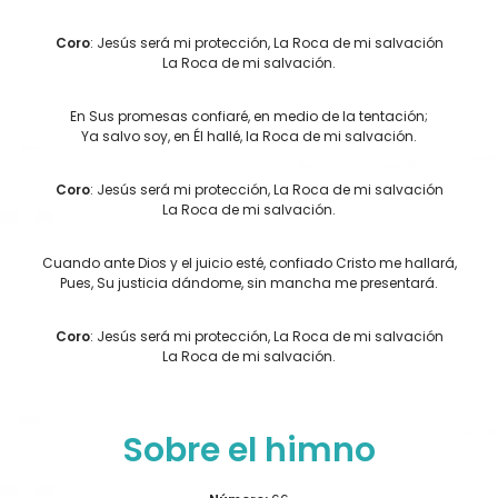
Coro
: Jesús será mi protección, La Roca de mi salvación
La Roca de mi salvación.
En Sus promesas confiaré, en medio de la tentación;
Ya salvo soy, en Él hallé, la Roca de mi salvación.
Coro
: Jesús será mi protección, La Roca de mi salvación
La Roca de mi salvación.
Cuando ante Dios y el juicio esté, confiado Cristo me hallará,
Pues, Su justicia dándome, sin mancha me presentará.
Coro
: Jesús será mi protección, La Roca de mi salvación
La Roca de mi salvación.
Sobre el himno