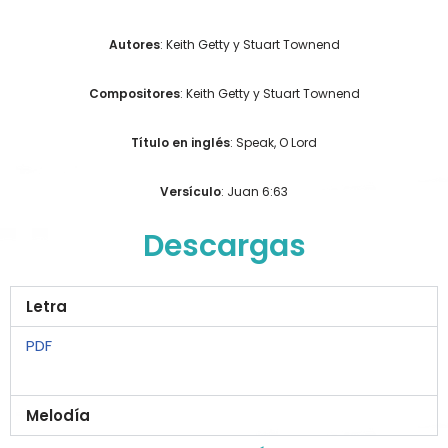
Autores
: Keith Getty y Stuart Townend
Compositores
: Keith Getty y Stuart Townend
Título en inglés
: Speak, O Lord
Versículo
: Juan 6:63
Descargas
Letra
PDF
Melodía