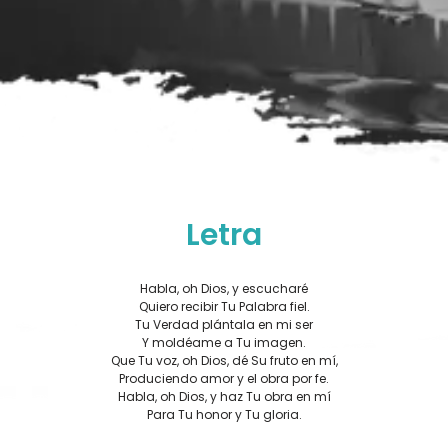
Letra
Habla, oh Dios, y escucharé
Quiero recibir Tu Palabra fiel.
Tu Verdad plántala en mi ser
Y moldéame a Tu imagen.
Que Tu voz, oh Dios, dé Su fruto en mí,
Produciendo amor y el obra por fe.
Habla, oh Dios, y haz Tu obra en mí
Para Tu honor y Tu gloria.