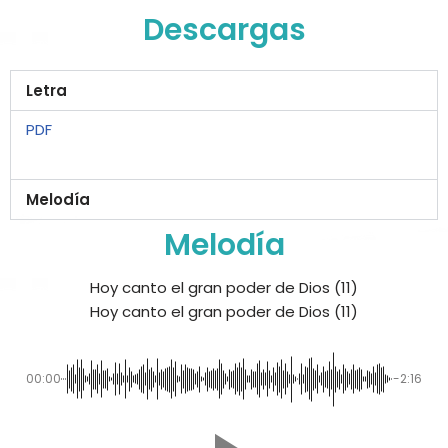
Descargas
Letra
PDF
Melodía
Melodía
Hoy canto el gran poder de Dios (11)
Hoy canto el gran poder de Dios (11)
00:00
-2:16