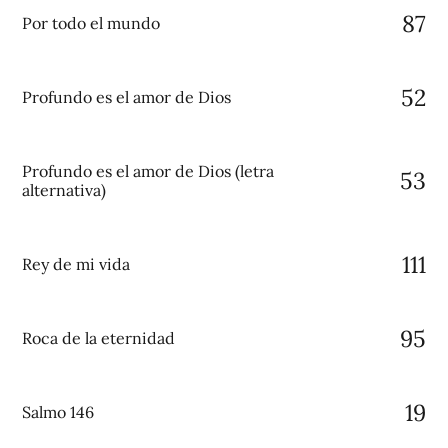
87
Por todo el mundo
52
Profundo es el amor de Dios
Profundo es el amor de Dios (letra
53
alternativa)
111
Rey de mi vida
95
Roca de la eternidad
19
Salmo 146