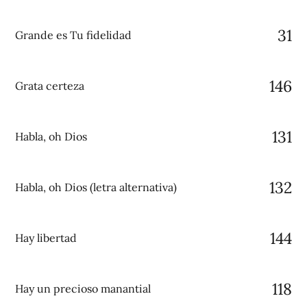
31
Grande es Tu fidelidad
146
Grata certeza
131
Habla, oh Dios
132
Habla, oh Dios (letra alternativa)
144
Hay libertad
118
Hay un precioso manantial