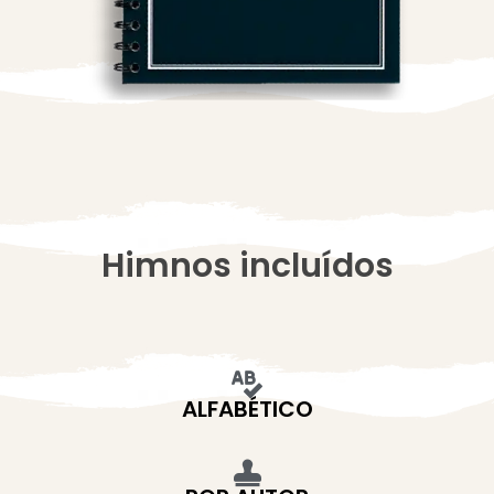
Himnos incluídos
ALFABÉTICO