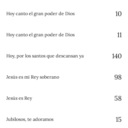
10
Hoy canto el gran poder de Dios
11
Hoy canto el gran poder de Dios
140
Hoy, por los santos que descansan ya
98
Jesús es mi Rey soberano
58
Jesús es Rey
15
Jubilosos, te adoramos