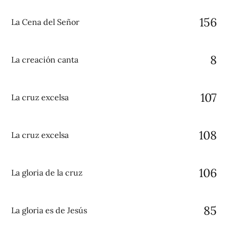
156
La Cena del Señor
8
La creación canta
107
La cruz excelsa
108
La cruz excelsa
106
La gloria de la cruz
85
La gloria es de Jesús