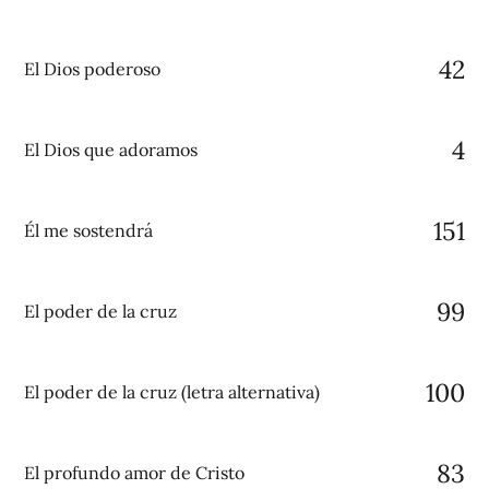
42
El Dios poderoso
4
El Dios que adoramos
151
Él me sostendrá
99
El poder de la cruz
100
El poder de la cruz (letra alternativa)
83
El profundo amor de Cristo