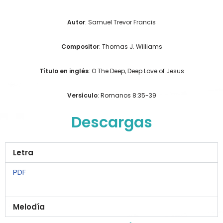
Autor
: Samuel Trevor Francis
Compositor
: Thomas J. Williams
Título en inglés
: O The Deep, Deep Love of Jesus
Versículo
: Romanos 8:35-39
Descargas
Letra
PDF
Melodía