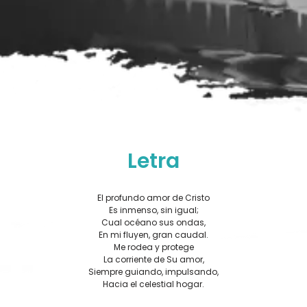
Letra
El profundo amor de Cristo
Es inmenso, sin igual;
Cual océano sus ondas,
En mi fluyen, gran caudal.
Me rodea y protege
La corriente de Su amor,
Siempre guiando, impulsando,
Hacia el celestial hogar.