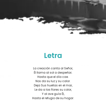
Letra
La creación canta al Señor,
Él llama al sol a despertar;
Hasta que el día cae.
Nos da su luz y su calor.
Deja Sus huellas en el mar,
Le da a las flores su color,
Y al ave guía Él,
Hasta el refugio de su hogar.