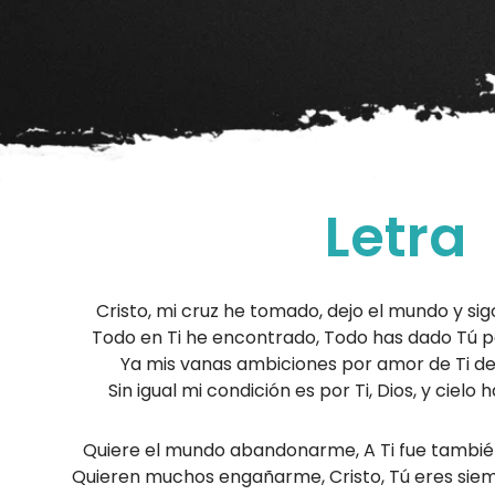
Letra
Cristo, mi cruz he tomado, dejo el mundo y sigo
Todo en Ti he encontrado, Todo has dado Tú p
Ya mis vanas ambiciones por amor de Ti de
Sin igual mi condición es por Ti, Dios, y cielo ha
Quiere el mundo abandonarme, A Ti fue también 
Quieren muchos engañarme, Cristo, Tú eres siemp