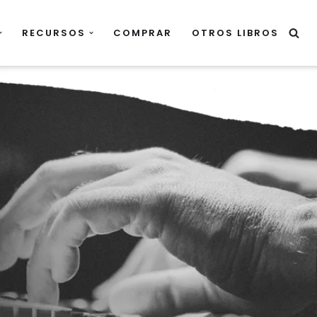
RECURSOS
COMPRAR
OTROS LIBROS