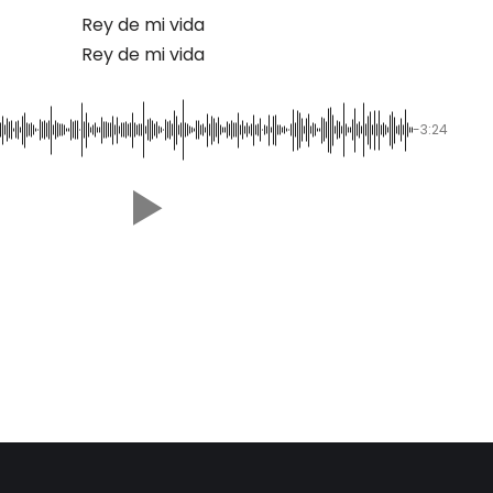
Rey de mi vida
Rey de mi vida
-3:24