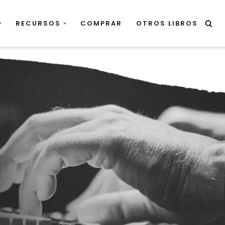
RECURSOS
COMPRAR
OTROS LIBROS