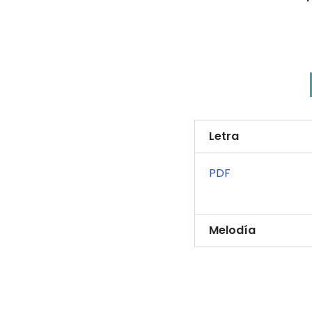
Letra
PDF
Melodía