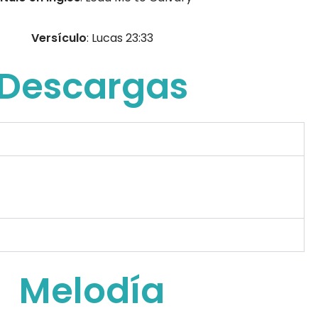
Versículo
: Lucas 23:33
Descargas
Melodía