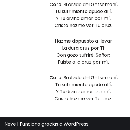
Coro
: Si olvido del Getsemaní,
Tu sufrimiento agudo allí,
Y Tu divino amor por mí,
Cristo hazme ver Tu cruz.
Hazme dispuesto a llevar
La dura cruz por Ti;
Con gozo sufriré, Señor;
Fuiste a la cruz por mí.
Coro
: Si olvido del Getsemaní,
Tu sufrimiento agudo allí,
Y Tu divino amor por mí,
Cristo hazme ver Tu cruz.
Neve
| Funciona gracias a
WordPress