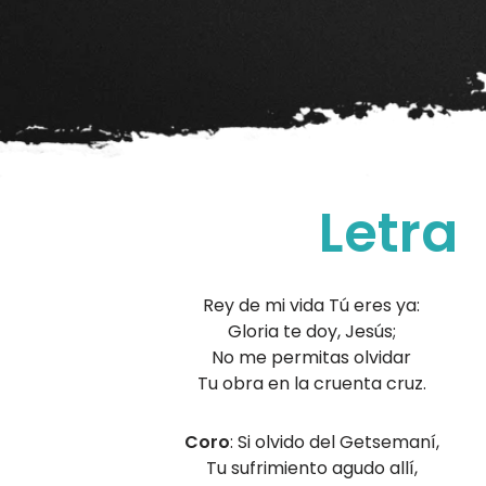
Letra
Rey de mi vida Tú eres ya:
Gloria te doy, Jesús;
No me permitas olvidar
Tu obra en la cruenta cruz.
Coro
: Si olvido del Getsemaní,
Tu sufrimiento agudo allí,