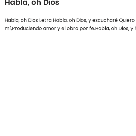
Habla, oh Dios
Habla, oh Dios Letra Habla, oh Dios, y escucharé Quiero
mí,Produciendo amor y el obra por fe.Habla, oh Dios, y