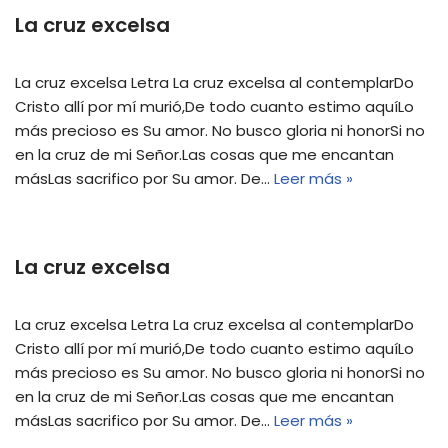
La cruz excelsa
La cruz excelsa Letra La cruz excelsa al contemplarDo
Cristo allí por mí murió,De todo cuanto estimo aquíLo
más precioso es Su amor. No busco gloria ni honorSi no
en la cruz de mi Señor.Las cosas que me encantan
másLas sacrifico por Su amor. De…
Leer más »
La cruz excelsa
La cruz excelsa Letra La cruz excelsa al contemplarDo
Cristo allí por mí murió,De todo cuanto estimo aquíLo
más precioso es Su amor. No busco gloria ni honorSi no
en la cruz de mi Señor.Las cosas que me encantan
másLas sacrifico por Su amor. De…
Leer más »