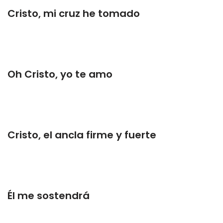
Cristo, mi cruz he tomado
Oh Cristo, yo te amo
Cristo, el ancla firme y fuerte
Él me sostendrá