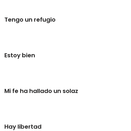
Tengo un refugio
Estoy bien
Mi fe ha hallado un solaz
Hay libertad