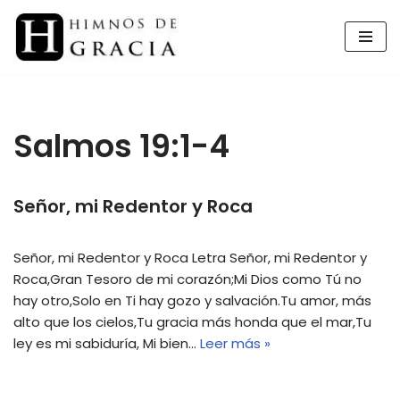
Saltar
al
contenido
Salmos 19:1-4
Señor, mi Redentor y Roca
Señor, mi Redentor y Roca Letra Señor, mi Redentor y
Roca,Gran Tesoro de mi corazón;Mi Dios como Tú no
hay otro,Solo en Ti hay gozo y salvación.Tu amor, más
alto que los cielos,Tu gracia más honda que el mar,Tu
ley es mi sabiduría, Mi bien…
Leer más »