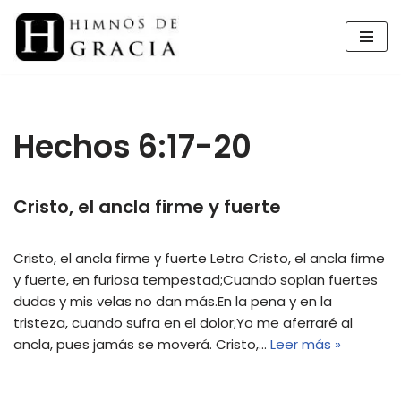
Saltar
al
contenido
Hechos 6:17-20
Cristo, el ancla firme y fuerte
Cristo, el ancla firme y fuerte Letra Cristo, el ancla firme
y fuerte, en furiosa tempestad;Cuando soplan fuertes
dudas y mis velas no dan más.En la pena y en la
tristeza, cuando sufra en el dolor;Yo me aferraré al
ancla, pues jamás se moverá. Cristo,…
Leer más »