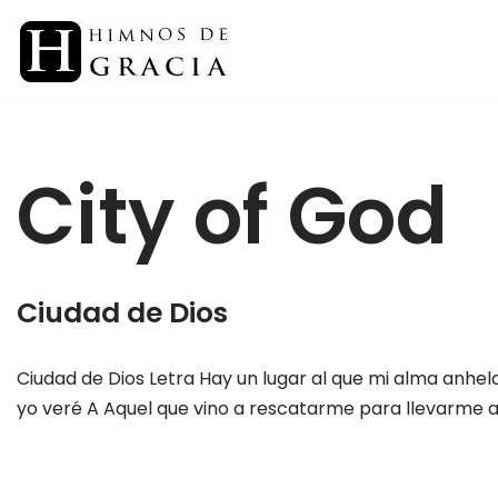
Saltar
al
contenido
City of God
Ciudad de Dios
Ciudad de Dios Letra Hay un lugar al que mi alma anhel
yo veré A Aquel que vino a rescatarme para llevarme al