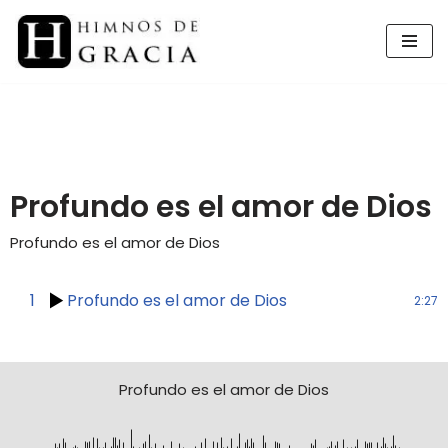
Saltar
al
contenido
Profundo es el amor de Dios
Profundo es el amor de Dios
1
Profundo es el amor de Dios
2:27
Profundo es el amor de Dios