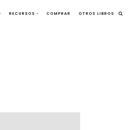
RECURSOS
COMPRAR
OTROS LIBROS
8